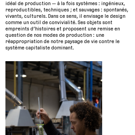
idéal de production — à la fois systèmes : ingénieux,
reproductibles, techniques ; et sauvages : spontanés,
vivants, culturels. Dans ce sens, il envisage le design
comme un outil de convivialité. Ses objets sont
empreints d’histoires et proposent une remise en
question de nos modes de production : une
réappropriation de notre paysage de vie contre le
système capitaliste dominant.